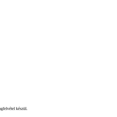
gfelvétel készül.