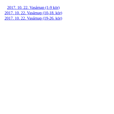
2017. 10. 22. Vasárnap (1-9 kör)
2017. 10. 22. Vasárnap (10-18. kör)
2017. 10. 22. Vasárnap (19-26. kör)