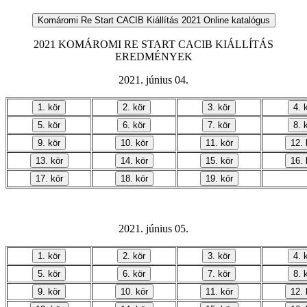
2021 KOMÁROMI RE START CACIB KIÁLLÍTÁS
EREDMÉNYEK
2021. június 04.
2021. június 05.