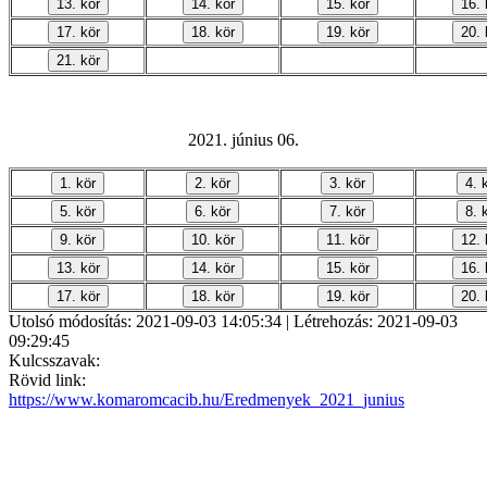
2021. június 06.
Utolsó módosítás: 2021-09-03 14:05:34 | Létrehozás: 2021-09-03
09:29:45
Kulcsszavak:
Rövid link:
https://www.komaromcacib.hu/Eredmenyek_2021_junius